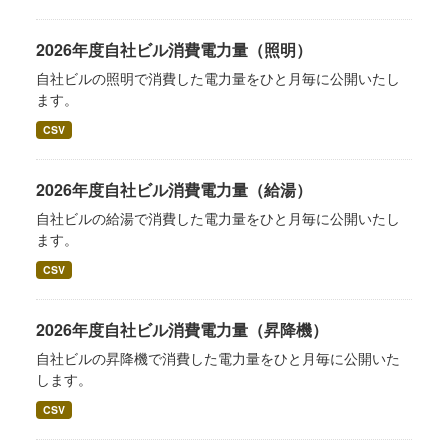
2026年度自社ビル消費電力量（照明）
自社ビルの照明で消費した電力量をひと月毎に公開いたし
ます。
CSV
2026年度自社ビル消費電力量（給湯）
自社ビルの給湯で消費した電力量をひと月毎に公開いたし
ます。
CSV
2026年度自社ビル消費電力量（昇降機）
自社ビルの昇降機で消費した電力量をひと月毎に公開いた
します。
CSV