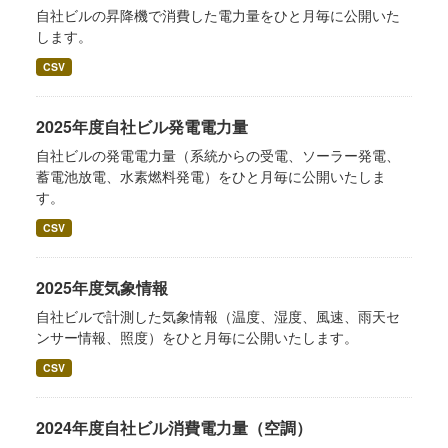
自社ビルの昇降機で消費した電力量をひと月毎に公開いた
します。
CSV
2025年度自社ビル発電電力量
自社ビルの発電電力量（系統からの受電、ソーラー発電、
蓄電池放電、水素燃料発電）をひと月毎に公開いたしま
す。
CSV
2025年度気象情報
自社ビルで計測した気象情報（温度、湿度、風速、雨天セ
ンサー情報、照度）をひと月毎に公開いたします。
CSV
2024年度自社ビル消費電力量（空調）