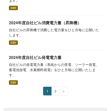
ます。
CSV
2024年度自社ビル消費電力量（昇降機）
自社ビルの昇降機で消費した電力量をひと月毎に公開いた
します。
CSV
2024年度自社ビル発電電力量
自社ビルの発電電力量（系統からの受電、ソーラー発電、
蓄電池放電、水素燃料発電）をひと月毎に公開いたしま
す。
CSV
1
2
»