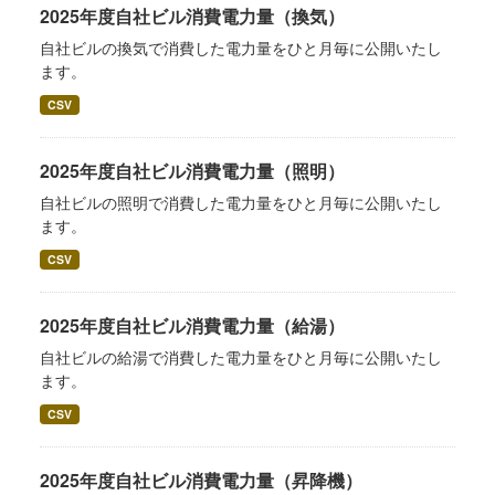
2025年度自社ビル消費電力量（換気）
自社ビルの換気で消費した電力量をひと月毎に公開いたし
ます。
CSV
2025年度自社ビル消費電力量（照明）
自社ビルの照明で消費した電力量をひと月毎に公開いたし
ます。
CSV
2025年度自社ビル消費電力量（給湯）
自社ビルの給湯で消費した電力量をひと月毎に公開いたし
ます。
CSV
2025年度自社ビル消費電力量（昇降機）