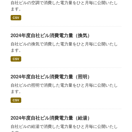
自社ビルの空調で消費した電力量をひと月毎に公開いたし
ます。
CSV
2024年度自社ビル消費電力量（換気）
自社ビルの換気で消費した電力量をひと月毎に公開いたし
ます。
CSV
2024年度自社ビル消費電力量（照明）
自社ビルの照明で消費した電力量をひと月毎に公開いたし
ます。
CSV
2024年度自社ビル消費電力量（給湯）
自社ビルの給湯で消費した電力量をひと月毎に公開いたし