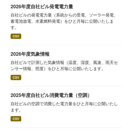
2026年度自社ビル発電電力量
自社ビルの発電電力量（系統からの受電、ソーラー発電、
蓄電池放電、水素燃料発電）をひと月毎に公開いたしま
す。
CSV
2026年度気象情報
自社ビルで計測した気象情報（温度、湿度、風速、雨天セ
ンサー情報、照度）をひと月毎に公開いたします。
CSV
2025年度自社ビル消費電力量（空調）
自社ビルの空調で消費した電力量をひと月毎に公開いたし
ます。
CSV