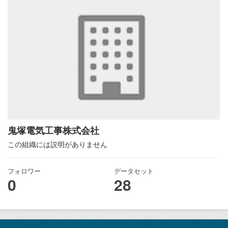
鬼塚電気工事株式会社
この組織には説明がありません
フォロワー
データセット
0
28