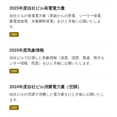
2025年度自社ビル発電電力量
自社ビルの発電電力量（系統からの受電、ソーラー発電、
蓄電池放電、水素燃料発電）をひと月毎に公開いたしま
す。
CSV
2025年度気象情報
自社ビルで計測した気象情報（温度、湿度、風速、雨天セ
ンサー情報、照度）をひと月毎に公開いたします。
CSV
2024年度自社ビル消費電力量（空調）
自社ビルの空調で消費した電力量をひと月毎に公開いたし
ます。
CSV