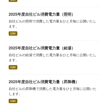
2025年度自社ビル消費電力量（照明）
自社ビルの照明で消費した電力量をひと月毎に公開いたし
ます。
CSV
2025年度自社ビル消費電力量（給湯）
自社ビルの給湯で消費した電力量をひと月毎に公開いたし
ます。
CSV
2025年度自社ビル消費電力量（昇降機）
自社ビルの昇降機で消費した電力量をひと月毎に公開いた
します。
CSV