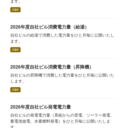
ます。
CSV
2026年度自社ビル消費電力量（給湯）
自社ビルの給湯で消費した電力量をひと月毎に公開いたし
ます。
CSV
2026年度自社ビル消費電力量（昇降機）
自社ビルの昇降機で消費した電力量をひと月毎に公開いた
します。
CSV
2026年度自社ビル発電電力量
自社ビルの発電電力量（系統からの受電、ソーラー発電、
蓄電池放電、水素燃料発電）をひと月毎に公開いたしま
す。