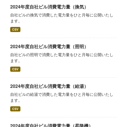
2024年度自社ビル消費電力量（換気）
自社ビルの換気で消費した電力量をひと月毎に公開いたし
ます。
CSV
2024年度自社ビル消費電力量（照明）
自社ビルの照明で消費した電力量をひと月毎に公開いたし
ます。
CSV
2024年度自社ビル消費電力量（給湯）
自社ビルの給湯で消費した電力量をひと月毎に公開いたし
ます。
CSV
2024年度自社ビル消費電力量（昇降機）