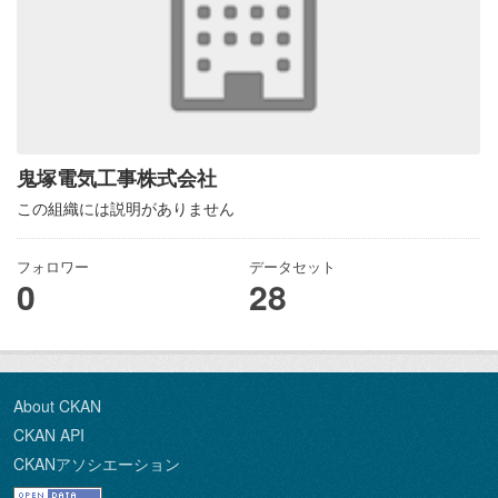
鬼塚電気工事株式会社
この組織には説明がありません
フォロワー
データセット
0
28
About CKAN
CKAN API
CKANアソシエーション