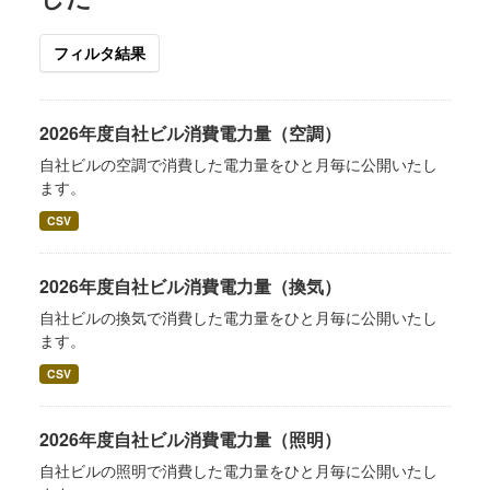
フィルタ結果
2026年度自社ビル消費電力量（空調）
自社ビルの空調で消費した電力量をひと月毎に公開いたし
ます。
CSV
2026年度自社ビル消費電力量（換気）
自社ビルの換気で消費した電力量をひと月毎に公開いたし
ます。
CSV
2026年度自社ビル消費電力量（照明）
自社ビルの照明で消費した電力量をひと月毎に公開いたし