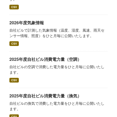
CSV
2026年度気象情報
自社ビルで計測した気象情報（温度、湿度、風速、雨天セ
ンサー情報、照度）をひと月毎に公開いたします。
CSV
2025年度自社ビル消費電力量（空調）
自社ビルの空調で消費した電力量をひと月毎に公開いたし
ます。
CSV
2025年度自社ビル消費電力量（換気）
自社ビルの換気で消費した電力量をひと月毎に公開いたし
ます。
CSV