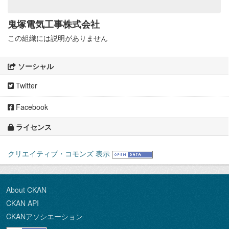
鬼塚電気工事株式会社
この組織には説明がありません
ソーシャル
Twitter
Facebook
ライセンス
クリエイティブ・コモンズ 表示
About CKAN
CKAN API
CKANアソシエーション