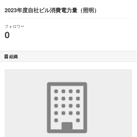
2023年度自社ビル消費電力量（照明）
フォロワー
0
組織