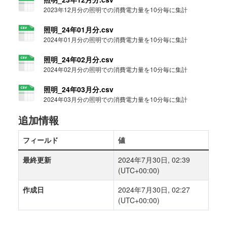
2023年12月分の照明での消費電力量を10分毎に集計
照明_24年01月分.csv
2024年01月分の照明での消費電力量を10分毎に集計
照明_24年02月分.csv
2024年02月分の照明での消費電力量を10分毎に集計
照明_24年03月分.csv
2024年03月分の照明での消費電力量を10分毎に集計
追加情報
フィールド
値
最終更新
2024年7月30日, 02:39
(UTC+00:00)
作成日
2024年7月30日, 02:27
(UTC+00:00)