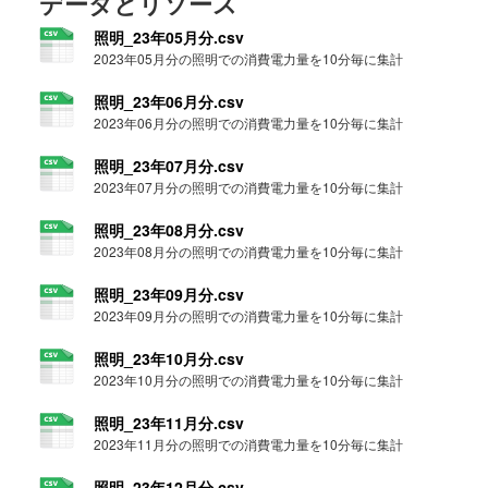
データとリソース
照明_23年05月分.csv
2023年05月分の照明での消費電力量を10分毎に集計
照明_23年06月分.csv
2023年06月分の照明での消費電力量を10分毎に集計
照明_23年07月分.csv
2023年07月分の照明での消費電力量を10分毎に集計
照明_23年08月分.csv
2023年08月分の照明での消費電力量を10分毎に集計
照明_23年09月分.csv
2023年09月分の照明での消費電力量を10分毎に集計
照明_23年10月分.csv
2023年10月分の照明での消費電力量を10分毎に集計
照明_23年11月分.csv
2023年11月分の照明での消費電力量を10分毎に集計
照明_23年12月分.csv