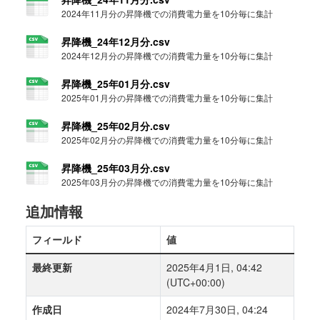
2024年11月分の昇降機での消費電力量を10分毎に集計
昇降機_24年12月分.csv
2024年12月分の昇降機での消費電力量を10分毎に集計
昇降機_25年01月分.csv
2025年01月分の昇降機での消費電力量を10分毎に集計
昇降機_25年02月分.csv
2025年02月分の昇降機での消費電力量を10分毎に集計
昇降機_25年03月分.csv
2025年03月分の昇降機での消費電力量を10分毎に集計
追加情報
フィールド
値
最終更新
2025年4月1日, 04:42
(UTC+00:00)
作成日
2024年7月30日, 04:24