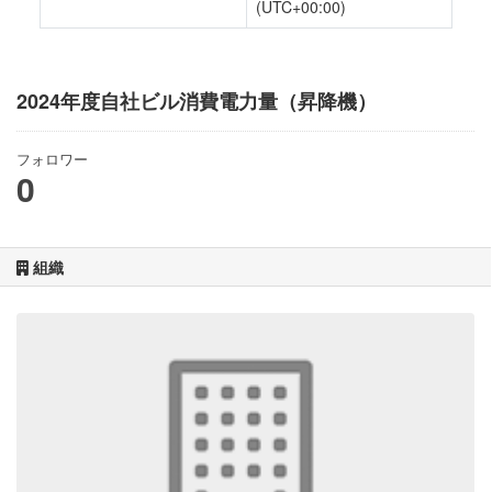
(UTC+00:00)
2024年度自社ビル消費電力量（昇降機）
フォロワー
0
組織