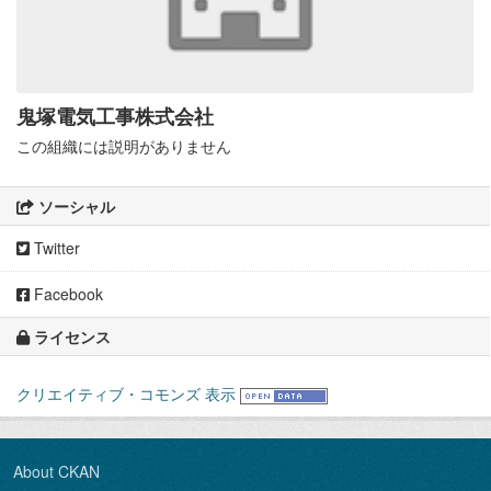
鬼塚電気工事株式会社
この組織には説明がありません
ソーシャル
Twitter
Facebook
ライセンス
クリエイティブ・コモンズ 表示
About CKAN