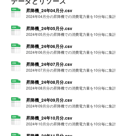
データとリソース
昇降機_24年04月分.csv
2024年04月分の昇降機での消費電力量を10分毎に集計
昇降機_24年05月分.csv
2024年05月分の昇降機での消費電力量を10分毎に集計
昇降機_24年06月分.csv
2024年06月分の昇降機での消費電力量を10分毎に集計
昇降機_24年07月分.csv
2024年07月分の昇降機での消費電力量を10分毎に集計
昇降機_24年08月分.csv
2024年08月分の昇降機での消費電力量を10分毎に集計
昇降機_24年09月分.csv
2024年09月分の昇降機での消費電力量を10分毎に集計
昇降機_24年10月分.csv
2024年10月分の昇降機での消費電力量を10分毎に集計
昇降機_24年11月分.csv