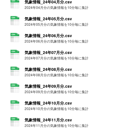
気象情報_24年04月分.csv
2024年04月分の気象情報を10分毎に集計
気象情報_24年05月分.csv
2024年05月分の気象情報を10分毎に集計
気象情報_24年06月分.csv
2024年06月分の気象情報を10分毎に集計
気象情報_24年07月分.csv
2024年07月分の気象情報を10分毎に集計
気象情報_24年08月分.csv
2024年08月分の気象情報を10分毎に集計
気象情報_24年09月分.csv
2024年09月分の気象情報を10分毎に集計
気象情報_24年10月分.csv
2024年10月分の気象情報を10分毎に集計
気象情報_24年11月分.csv
2024年11月分の気象情報を10分毎に集計