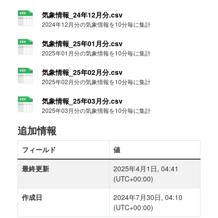
気象情報_24年12月分.csv
2024年12月分の気象情報を10分毎に集計
気象情報_25年01月分.csv
2025年01月分の気象情報を10分毎に集計
気象情報_25年02月分.csv
2025年02月分の気象情報を10分毎に集計
気象情報_25年03月分.csv
2025年03月分の気象情報を10分毎に集計
追加情報
フィールド
値
最終更新
2025年4月1日, 04:41
(UTC+00:00)
作成日
2024年7月30日, 04:10
(UTC+00:00)