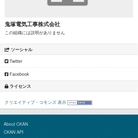
鬼塚電気工事株式会社
この組織には説明がありません
ソーシャル
Twitter
Facebook
ライセンス
クリエイティブ・コモンズ 表示
About CKAN
CKAN API