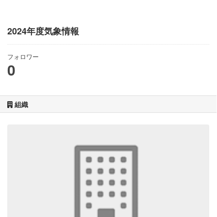
2024年度気象情報
フォロワー
0
組織