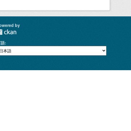
owered by
言語