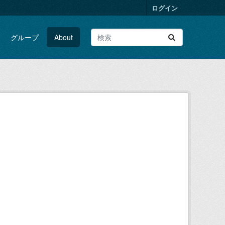
ログイン
グループ
About