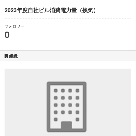
2023年度自社ビル消費電力量（換気）
フォロワー
0
組織