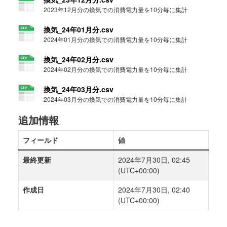
2023年12月分の換気での消費電力量を10分毎に集計
換気_24年01月分.csv
2024年01月分の換気での消費電力量を10分毎に集計
換気_24年02月分.csv
2024年02月分の換気での消費電力量を10分毎に集計
換気_24年03月分.csv
2024年03月分の換気での消費電力量を10分毎に集計
追加情報
フィールド
値
最終更新
2024年7月30日, 02:45
(UTC+00:00)
作成日
2024年7月30日, 02:40
(UTC+00:00)