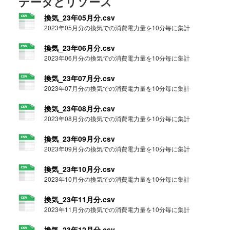
データとリソース
換気_23年05月分.csv
2023年05月分の換気での消費電力量を10分毎に集計
換気_23年06月分.csv
2023年06月分の換気での消費電力量を10分毎に集計
換気_23年07月分.csv
2023年07月分の換気での消費電力量を10分毎に集計
換気_23年08月分.csv
2023年08月分の換気での消費電力量を10分毎に集計
換気_23年09月分.csv
2023年09月分の換気での消費電力量を10分毎に集計
換気_23年10月分.csv
2023年10月分の換気での消費電力量を10分毎に集計
換気_23年11月分.csv
2023年11月分の換気での消費電力量を10分毎に集計
換気_23年12月分.csv