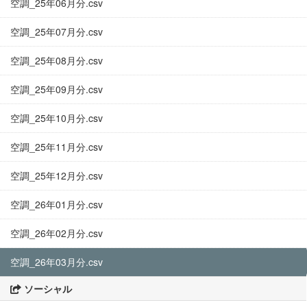
空調_25年06月分.csv
空調_25年07月分.csv
空調_25年08月分.csv
空調_25年09月分.csv
空調_25年10月分.csv
空調_25年11月分.csv
空調_25年12月分.csv
空調_26年01月分.csv
空調_26年02月分.csv
空調_26年03月分.csv
ソーシャル