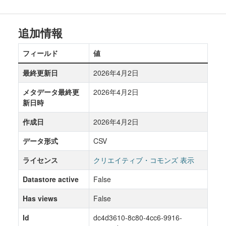
追加情報
フィールド
値
最終更新日
2026年4月2日
メタデータ最終更
2026年4月2日
新日時
作成日
2026年4月2日
データ形式
CSV
ライセンス
クリエイティブ・コモンズ 表示
Datastore active
False
Has views
False
Id
dc4d3610-8c80-4cc6-9916-