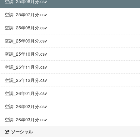
空調_25年06月分.csv
空調_25年07月分.csv
空調_25年08月分.csv
空調_25年09月分.csv
空調_25年10月分.csv
空調_25年11月分.csv
空調_25年12月分.csv
空調_26年01月分.csv
空調_26年02月分.csv
空調_26年03月分.csv
ソーシャル