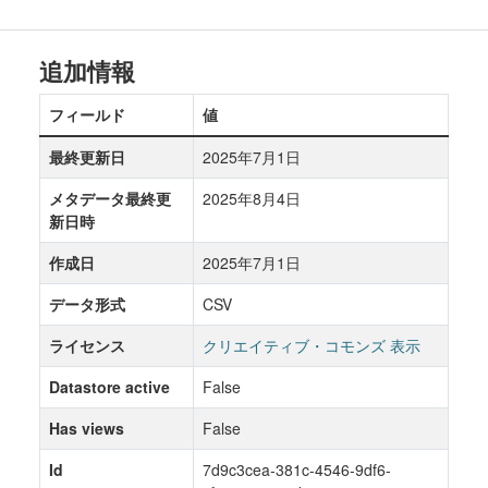
追加情報
フィールド
値
最終更新日
2025年7月1日
メタデータ最終更
2025年8月4日
新日時
作成日
2025年7月1日
データ形式
CSV
ライセンス
クリエイティブ・コモンズ 表示
Datastore active
False
Has views
False
Id
7d9c3cea-381c-4546-9df6-