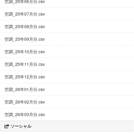
空調_25年06月分.csv
空調_25年07月分.csv
空調_25年08月分.csv
空調_25年09月分.csv
空調_25年10月分.csv
空調_25年11月分.csv
空調_25年12月分.csv
空調_26年01月分.csv
空調_26年02月分.csv
空調_26年03月分.csv
ソーシャル