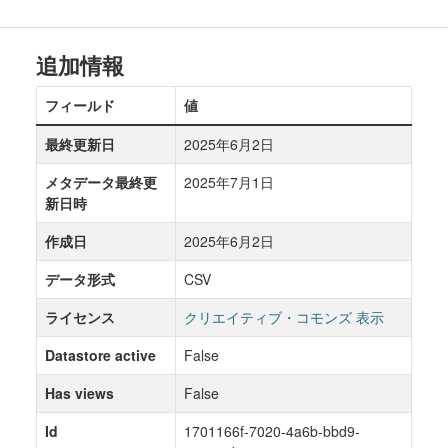
追加情報
フィールド
値
最終更新日
2025年6月2日
メタデータ最終更
2025年7月1日
新日時
作成日
2025年6月2日
データ形式
CSV
ライセンス
クリエイティブ・コモンズ 表示
Datastore active
False
Has views
False
Id
1701166f-7020-4a6b-bbd9-