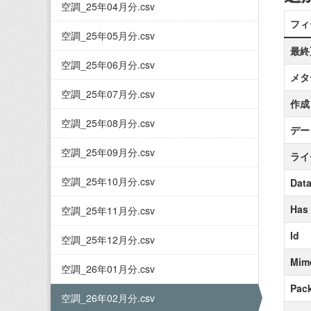
空調_25年04月分.csv
フィ
空調_25年05月分.csv
最終
空調_25年06月分.csv
メタ
空調_25年07月分.csv
作成
空調_25年08月分.csv
デー
空調_25年09月分.csv
ライ
空調_25年10月分.csv
Data
Has
空調_25年11月分.csv
Id
空調_25年12月分.csv
Mim
空調_26年01月分.csv
Pack
空調_26年02月分.csv