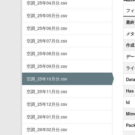
空調_25年04月分.csv
フィ
空調_25年05月分.csv
最終
空調_25年06月分.csv
メタ
空調_25年07月分.csv
作成
空調_25年08月分.csv
デー
空調_25年09月分.csv
ライ
空調_25年10月分.csv
Data
Has
空調_25年11月分.csv
Id
空調_25年12月分.csv
Mim
空調_26年01月分.csv
Pack
空調_26年02月分.csv