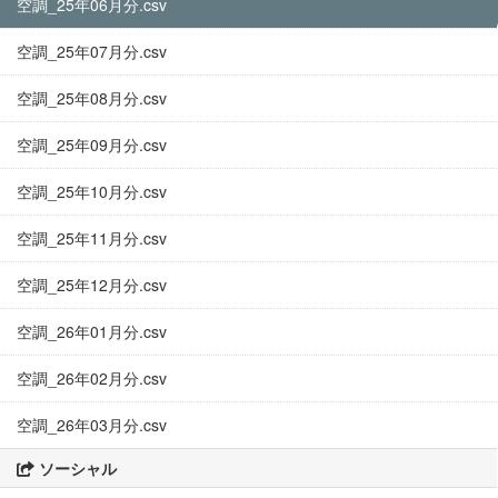
空調_25年06月分.csv
空調_25年07月分.csv
空調_25年08月分.csv
空調_25年09月分.csv
空調_25年10月分.csv
空調_25年11月分.csv
空調_25年12月分.csv
空調_26年01月分.csv
空調_26年02月分.csv
空調_26年03月分.csv
ソーシャル