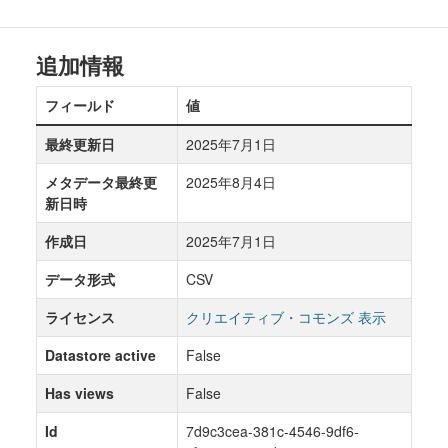
追加情報
フィールド
値
最終更新日
2025年7月1日
メタデータ最終更
2025年8月4日
新日時
作成日
2025年7月1日
データ形式
CSV
ライセンス
クリエイティブ・コモンズ 表示
Datastore active
False
Has views
False
Id
7d9c3cea-381c-4546-9df6-