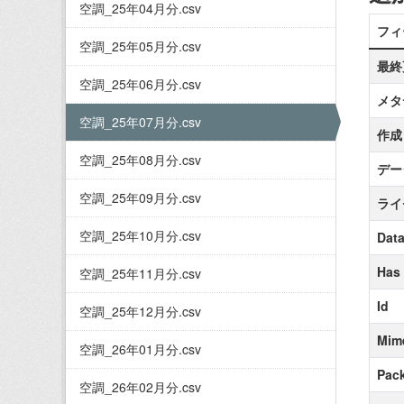
空調_25年04月分.csv
フィ
空調_25年05月分.csv
最終
空調_25年06月分.csv
メタ
空調_25年07月分.csv
作成
空調_25年08月分.csv
デー
空調_25年09月分.csv
ライ
空調_25年10月分.csv
Data
Has
空調_25年11月分.csv
Id
空調_25年12月分.csv
Mim
空調_26年01月分.csv
Pack
空調_26年02月分.csv