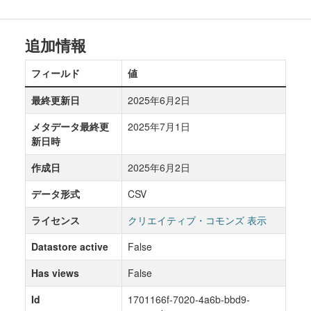
追加情報
フィールド
値
最終更新日
2025年6月2日
メタデータ最終更
2025年7月1日
新日時
作成日
2025年6月2日
データ形式
CSV
ライセンス
クリエイティブ・コモンズ 表示
Datastore active
False
Has views
False
Id
1701166f-7020-4a6b-bbd9-