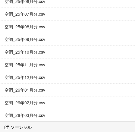
空調_25年06月分.csv
空調_25年07月分.csv
空調_25年08月分.csv
空調_25年09月分.csv
空調_25年10月分.csv
空調_25年11月分.csv
空調_25年12月分.csv
空調_26年01月分.csv
空調_26年02月分.csv
空調_26年03月分.csv
ソーシャル