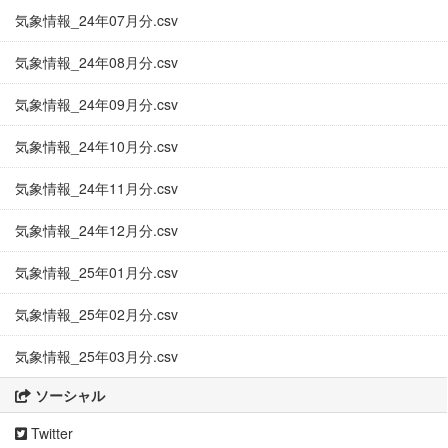
気象情報_24年07月分.csv
気象情報_24年08月分.csv
気象情報_24年09月分.csv
気象情報_24年10月分.csv
気象情報_24年11月分.csv
気象情報_24年12月分.csv
気象情報_25年01月分.csv
気象情報_25年02月分.csv
気象情報_25年03月分.csv
ソーシャル
Twitter