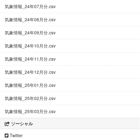
気象情報_24年07月分.csv
気象情報_24年08月分.csv
気象情報_24年09月分.csv
気象情報_24年10月分.csv
気象情報_24年11月分.csv
気象情報_24年12月分.csv
気象情報_25年01月分.csv
気象情報_25年02月分.csv
気象情報_25年03月分.csv
ソーシャル
Twitter