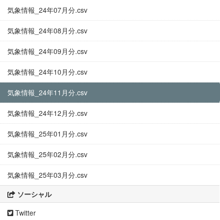
気象情報_24年07月分.csv
気象情報_24年08月分.csv
気象情報_24年09月分.csv
気象情報_24年10月分.csv
気象情報_24年11月分.csv
気象情報_24年12月分.csv
気象情報_25年01月分.csv
気象情報_25年02月分.csv
気象情報_25年03月分.csv
ソーシャル
Twitter