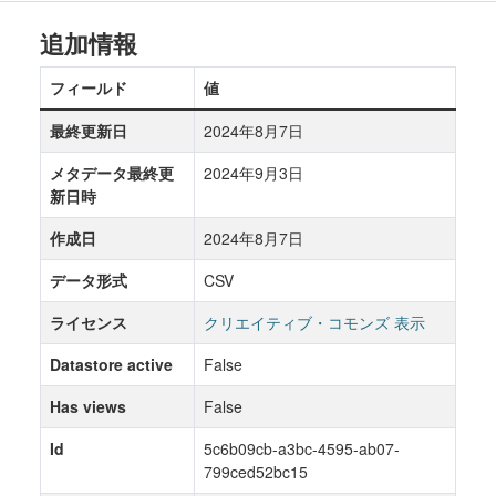
追加情報
フィールド
値
最終更新日
2024年8月7日
メタデータ最終更
2024年9月3日
新日時
作成日
2024年8月7日
データ形式
CSV
ライセンス
クリエイティブ・コモンズ 表示
Datastore active
False
Has views
False
Id
5c6b09cb-a3bc-4595-ab07-
799ced52bc15