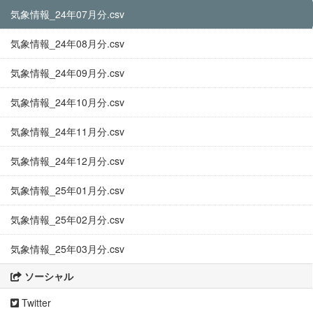
気象情報_24年07月分.csv
気象情報_24年08月分.csv
気象情報_24年09月分.csv
気象情報_24年10月分.csv
気象情報_24年11月分.csv
気象情報_24年12月分.csv
気象情報_25年01月分.csv
気象情報_25年02月分.csv
気象情報_25年03月分.csv
ソーシャル
Twitter