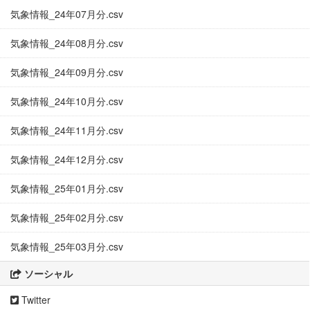
気象情報_24年07月分.csv
気象情報_24年08月分.csv
気象情報_24年09月分.csv
気象情報_24年10月分.csv
気象情報_24年11月分.csv
気象情報_24年12月分.csv
気象情報_25年01月分.csv
気象情報_25年02月分.csv
気象情報_25年03月分.csv
ソーシャル
Twitter