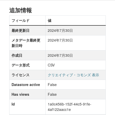
追加情報
フィールド
値
最終更新日
2024年7月30日
メタデータ最終更
2024年7月30日
新日時
作成日
2024年7月30日
データ形式
CSV
ライセンス
クリエイティブ・コモンズ 表示
Datastore active
False
Has views
False
Id
1a0c456b-152f-44c5-91fe-
4af122aacc1e