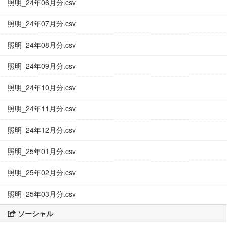
照明_24年06月分.csv
照明_24年07月分.csv
照明_24年08月分.csv
照明_24年09月分.csv
照明_24年10月分.csv
照明_24年11月分.csv
照明_24年12月分.csv
照明_25年01月分.csv
照明_25年02月分.csv
照明_25年03月分.csv
ソーシャル