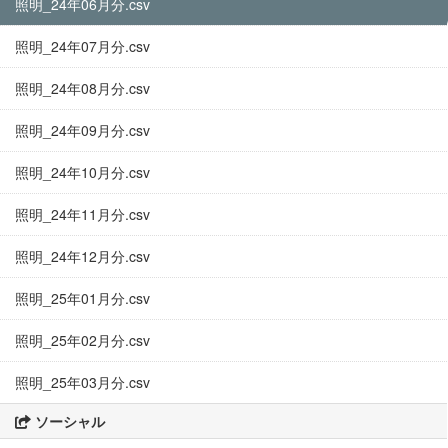
照明_24年06月分.csv
照明_24年07月分.csv
照明_24年08月分.csv
照明_24年09月分.csv
照明_24年10月分.csv
照明_24年11月分.csv
照明_24年12月分.csv
照明_25年01月分.csv
照明_25年02月分.csv
照明_25年03月分.csv
ソーシャル