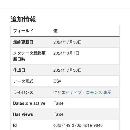
追加情報
フィールド
値
最終更新日
2024年7月30日
メタデータ最終更
2024年8月7日
新日時
作成日
2024年7月30日
データ形式
CSV
ライセンス
クリエイティブ・コモンズ 表示
Datastore active
False
Has views
False
Id
c6fd7449-370d-4d1e-9840-