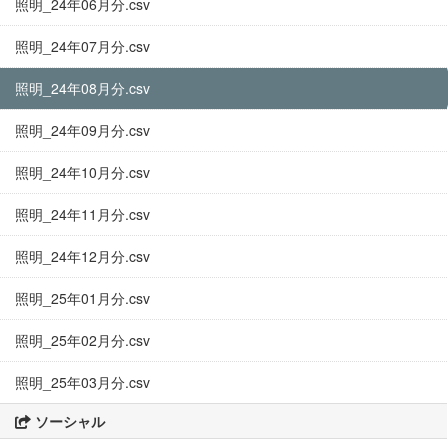
照明_24年06月分.csv
照明_24年07月分.csv
照明_24年08月分.csv
照明_24年09月分.csv
照明_24年10月分.csv
照明_24年11月分.csv
照明_24年12月分.csv
照明_25年01月分.csv
照明_25年02月分.csv
照明_25年03月分.csv
ソーシャル