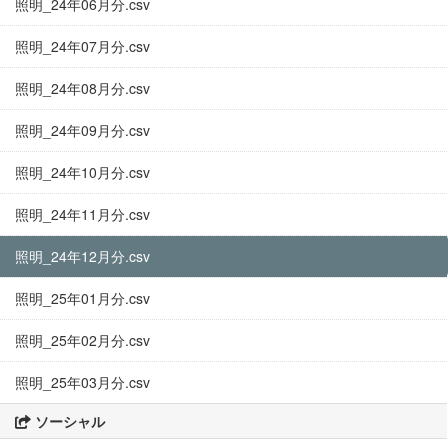
照明_24年06月分.csv
照明_24年07月分.csv
照明_24年08月分.csv
照明_24年09月分.csv
照明_24年10月分.csv
照明_24年11月分.csv
照明_24年12月分.csv
照明_25年01月分.csv
照明_25年02月分.csv
照明_25年03月分.csv
ソーシャル