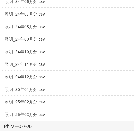
照明_24年06月分.csv
照明_24年07月分.csv
照明_24年08月分.csv
照明_24年09月分.csv
照明_24年10月分.csv
照明_24年11月分.csv
照明_24年12月分.csv
照明_25年01月分.csv
照明_25年02月分.csv
照明_25年03月分.csv
ソーシャル