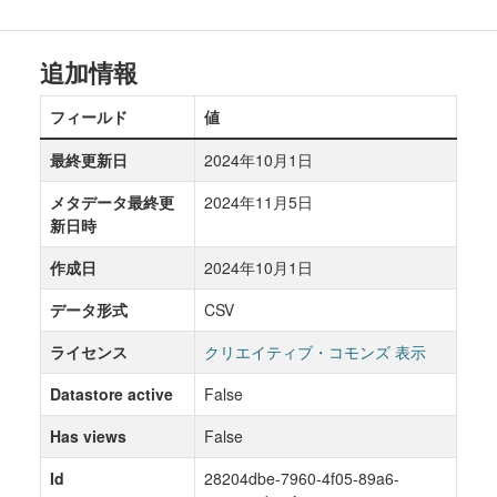
追加情報
フィールド
値
最終更新日
2024年10月1日
メタデータ最終更
2024年11月5日
新日時
作成日
2024年10月1日
データ形式
CSV
ライセンス
クリエイティブ・コモンズ 表示
Datastore active
False
Has views
False
Id
28204dbe-7960-4f05-89a6-