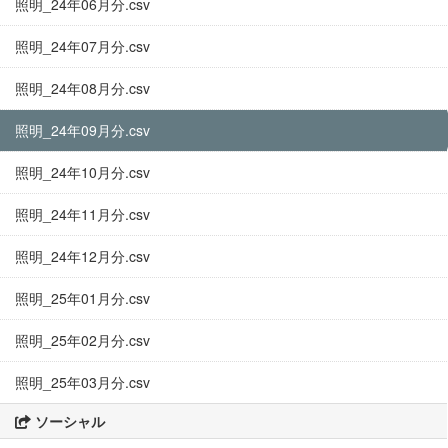
照明_24年06月分.csv
照明_24年07月分.csv
照明_24年08月分.csv
照明_24年09月分.csv
照明_24年10月分.csv
照明_24年11月分.csv
照明_24年12月分.csv
照明_25年01月分.csv
照明_25年02月分.csv
照明_25年03月分.csv
ソーシャル