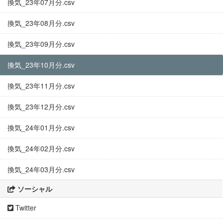
換気_23年07月分.csv
換気_23年08月分.csv
換気_23年09月分.csv
換気_23年10月分.csv
換気_23年11月分.csv
換気_23年12月分.csv
換気_24年01月分.csv
換気_24年02月分.csv
換気_24年03月分.csv
ソーシャル
Twitter