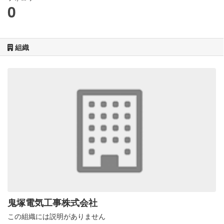
0
組織
鬼塚電気工事株式会社
この組織には説明がありません