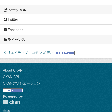
ソーシャル
Twitter
Facebook
ライセンス
クリエイティブ・コモンズ 表示
About CKAN
CKAN API
CKANアソシエーション
Powered by
言語