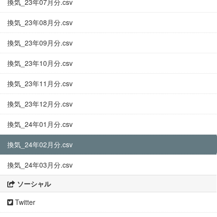
換気_23年07月分.csv
換気_23年08月分.csv
換気_23年09月分.csv
換気_23年10月分.csv
換気_23年11月分.csv
換気_23年12月分.csv
換気_24年01月分.csv
換気_24年02月分.csv
換気_24年03月分.csv
ソーシャル
Twitter