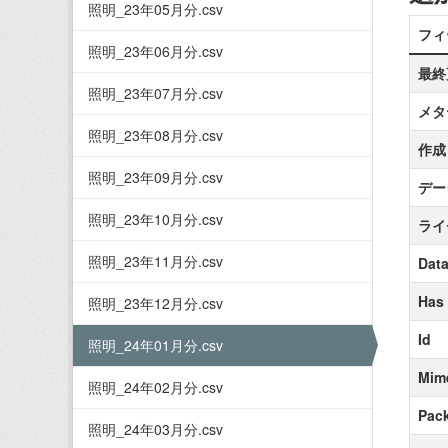
照明_23年05月分.csv
フィ
照明_23年06月分.csv
最終
照明_23年07月分.csv
メタ
照明_23年08月分.csv
作成
照明_23年09月分.csv
デー
照明_23年10月分.csv
ライ
照明_23年11月分.csv
Data
Has
照明_23年12月分.csv
Id
照明_24年01月分.csv
Mim
照明_24年02月分.csv
Pack
照明_24年03月分.csv