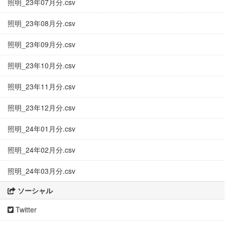
照明_23年07月分.csv
照明_23年08月分.csv
照明_23年09月分.csv
照明_23年10月分.csv
照明_23年11月分.csv
照明_23年12月分.csv
照明_24年01月分.csv
照明_24年02月分.csv
照明_24年03月分.csv
ソーシャル
Twitter