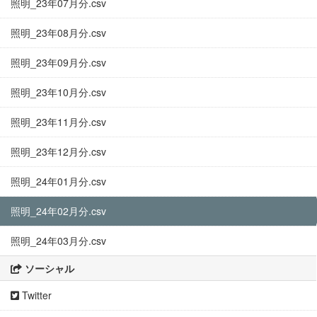
照明_23年07月分.csv
照明_23年08月分.csv
照明_23年09月分.csv
照明_23年10月分.csv
照明_23年11月分.csv
照明_23年12月分.csv
照明_24年01月分.csv
照明_24年02月分.csv
照明_24年03月分.csv
ソーシャル
Twitter