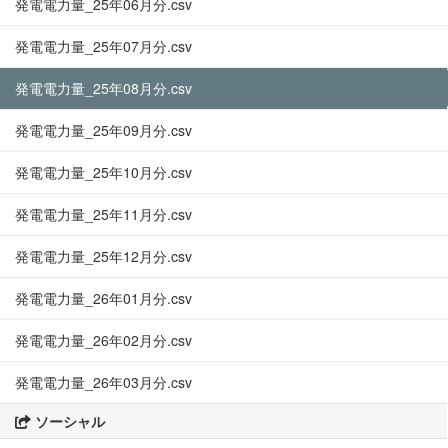
発電電力量_25年06月分.csv
発電電力量_25年07月分.csv
発電電力量_25年08月分.csv
発電電力量_25年09月分.csv
発電電力量_25年10月分.csv
発電電力量_25年11月分.csv
発電電力量_25年12月分.csv
発電電力量_26年01月分.csv
発電電力量_26年02月分.csv
発電電力量_26年03月分.csv
ソーシャル