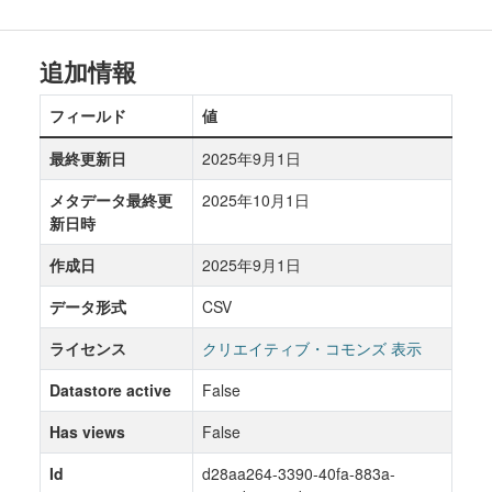
追加情報
フィールド
値
最終更新日
2025年9月1日
メタデータ最終更
2025年10月1日
新日時
作成日
2025年9月1日
データ形式
CSV
ライセンス
クリエイティブ・コモンズ 表示
Datastore active
False
Has views
False
Id
d28aa264-3390-40fa-883a-