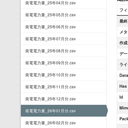
発電電力量_25年04月分.csv
フィ
発電電力量_25年05月分.csv
最終
発電電力量_25年06月分.csv
メタ
発電電力量_25年07月分.csv
作成
発電電力量_25年08月分.csv
デー
発電電力量_25年09月分.csv
ライ
発電電力量_25年10月分.csv
Data
Has
発電電力量_25年11月分.csv
Id
発電電力量_25年12月分.csv
Mim
発電電力量_26年01月分.csv
Pack
発電電力量_26年02月分.csv