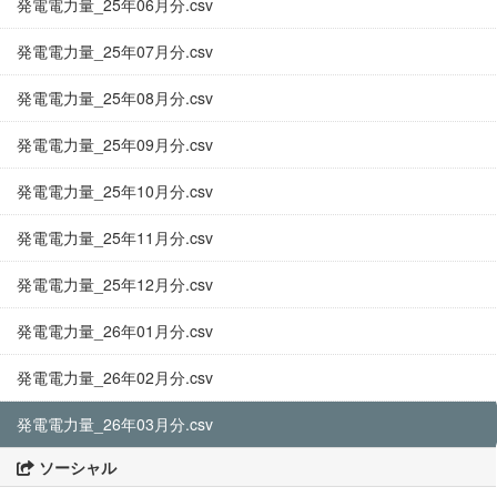
発電電力量_25年06月分.csv
発電電力量_25年07月分.csv
発電電力量_25年08月分.csv
発電電力量_25年09月分.csv
発電電力量_25年10月分.csv
発電電力量_25年11月分.csv
発電電力量_25年12月分.csv
発電電力量_26年01月分.csv
発電電力量_26年02月分.csv
発電電力量_26年03月分.csv
ソーシャル