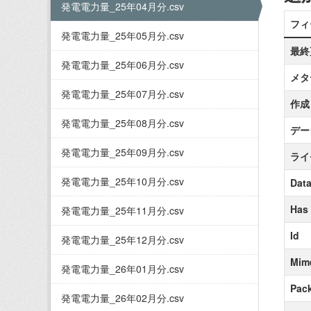
発電電力量_25年04月分.csv
フィ
発電電力量_25年05月分.csv
最終
発電電力量_25年06月分.csv
メタ
発電電力量_25年07月分.csv
作成
発電電力量_25年08月分.csv
デー
発電電力量_25年09月分.csv
ライ
発電電力量_25年10月分.csv
Data
Has
発電電力量_25年11月分.csv
Id
発電電力量_25年12月分.csv
Mim
発電電力量_26年01月分.csv
Pack
発電電力量_26年02月分.csv