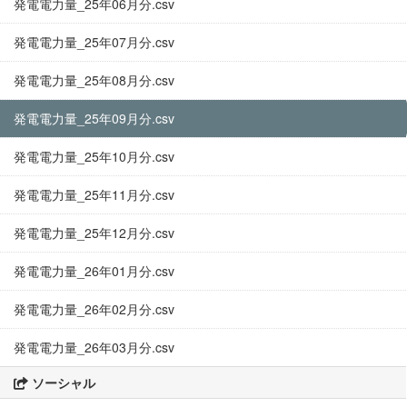
発電電力量_25年06月分.csv
発電電力量_25年07月分.csv
発電電力量_25年08月分.csv
発電電力量_25年09月分.csv
発電電力量_25年10月分.csv
発電電力量_25年11月分.csv
発電電力量_25年12月分.csv
発電電力量_26年01月分.csv
発電電力量_26年02月分.csv
発電電力量_26年03月分.csv
ソーシャル