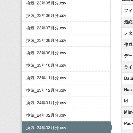
換気_23年05月分.csv
フィ
換気_23年06月分.csv
最終
換気_23年07月分.csv
メタ
換気_23年08月分.csv
作成
換気_23年09月分.csv
デー
換気_23年10月分.csv
ライ
換気_23年11月分.csv
Data
Has
換気_23年12月分.csv
Id
換気_24年01月分.csv
Mim
換気_24年02月分.csv
Pack
換気_24年03月分.csv