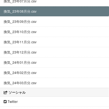
換気_23年07月分.csv
換気_23年08月分.csv
換気_23年09月分.csv
換気_23年10月分.csv
換気_23年11月分.csv
換気_23年12月分.csv
換気_24年01月分.csv
換気_24年02月分.csv
換気_24年03月分.csv
ソーシャル
Twitter