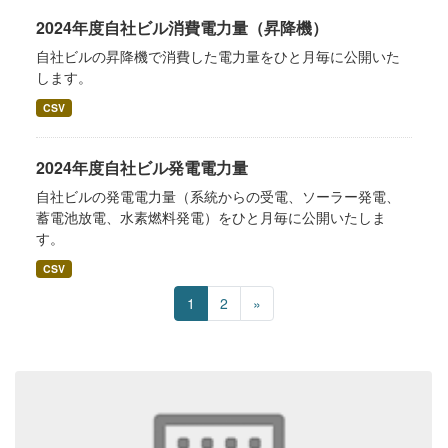
2024年度自社ビル消費電力量（昇降機）
自社ビルの昇降機で消費した電力量をひと月毎に公開いた
します。
CSV
2024年度自社ビル発電電力量
自社ビルの発電電力量（系統からの受電、ソーラー発電、
蓄電池放電、水素燃料発電）をひと月毎に公開いたしま
す。
CSV
1
2
»