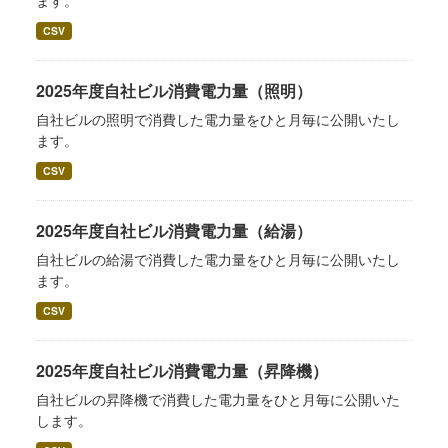
ます。
CSV
2025年度自社ビル消費電力量（照明）
自社ビルの照明で消費した電力量をひと月毎に公開いたし
ます。
CSV
2025年度自社ビル消費電力量（給湯）
自社ビルの給湯で消費した電力量をひと月毎に公開いたし
ます。
CSV
2025年度自社ビル消費電力量（昇降機）
自社ビルの昇降機で消費した電力量をひと月毎に公開いた
します。