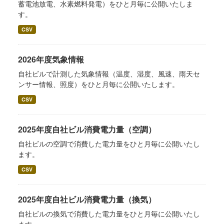
蓄電池放電、水素燃料発電）をひと月毎に公開いたしま
す。
CSV
2026年度気象情報
自社ビルで計測した気象情報（温度、湿度、風速、雨天セ
ンサー情報、照度）をひと月毎に公開いたします。
CSV
2025年度自社ビル消費電力量（空調）
自社ビルの空調で消費した電力量をひと月毎に公開いたし
ます。
CSV
2025年度自社ビル消費電力量（換気）
自社ビルの換気で消費した電力量をひと月毎に公開いたし