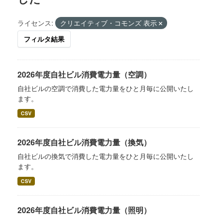
ライセンス:
クリエイティブ・コモンズ 表示
フィルタ結果
2026年度自社ビル消費電力量（空調）
自社ビルの空調で消費した電力量をひと月毎に公開いたし
ます。
CSV
2026年度自社ビル消費電力量（換気）
自社ビルの換気で消費した電力量をひと月毎に公開いたし
ます。
CSV
2026年度自社ビル消費電力量（照明）