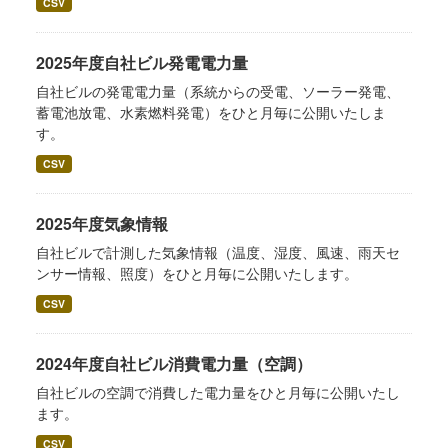
CSV
2025年度自社ビル発電電力量
自社ビルの発電電力量（系統からの受電、ソーラー発電、
蓄電池放電、水素燃料発電）をひと月毎に公開いたしま
す。
CSV
2025年度気象情報
自社ビルで計測した気象情報（温度、湿度、風速、雨天セ
ンサー情報、照度）をひと月毎に公開いたします。
CSV
2024年度自社ビル消費電力量（空調）
自社ビルの空調で消費した電力量をひと月毎に公開いたし
ます。
CSV