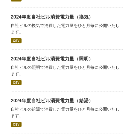
2024年度自社ビル消費電力量（換気）
自社ビルの換気で消費した電力量をひと月毎に公開いたし
ます。
CSV
2024年度自社ビル消費電力量（照明）
自社ビルの照明で消費した電力量をひと月毎に公開いたし
ます。
CSV
2024年度自社ビル消費電力量（給湯）
自社ビルの給湯で消費した電力量をひと月毎に公開いたし
ます。
CSV