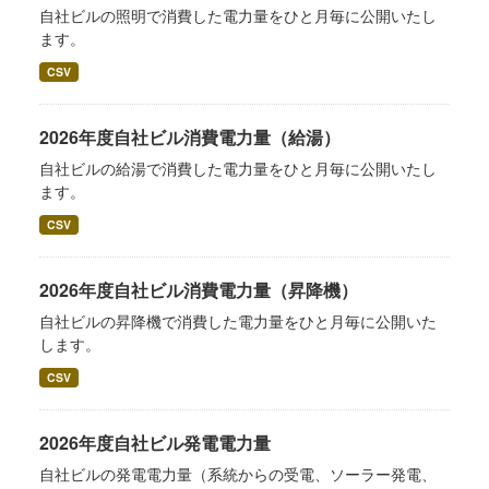
自社ビルの照明で消費した電力量をひと月毎に公開いたし
ます。
CSV
2026年度自社ビル消費電力量（給湯）
自社ビルの給湯で消費した電力量をひと月毎に公開いたし
ます。
CSV
2026年度自社ビル消費電力量（昇降機）
自社ビルの昇降機で消費した電力量をひと月毎に公開いた
します。
CSV
2026年度自社ビル発電電力量
自社ビルの発電電力量（系統からの受電、ソーラー発電、