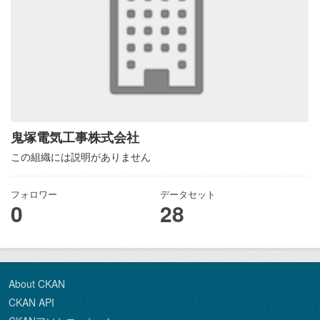
鬼塚電気工事株式会社
この組織には説明がありません
フォロワー
データセット
0
28
About CKAN
CKAN API