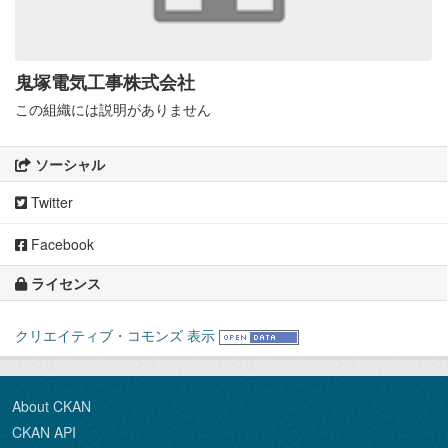
鬼塚電気工事株式会社
この組織には説明がありません
ソーシャル
Twitter
Facebook
ライセンス
クリエイティブ・コモンズ 表示
About CKAN
CKAN API