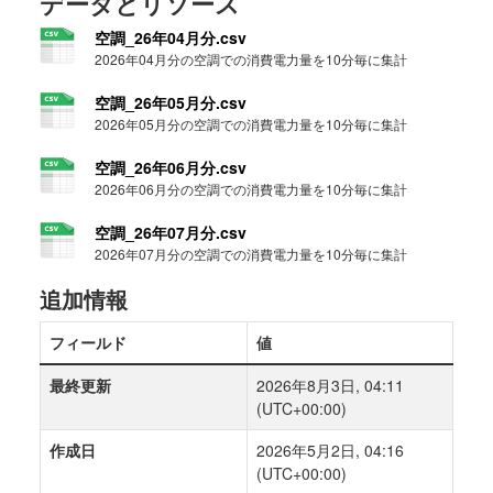
データとリソース
空調_26年04月分.csv
2026年04月分の空調での消費電力量を10分毎に集計
空調_26年05月分.csv
2026年05月分の空調での消費電力量を10分毎に集計
空調_26年06月分.csv
2026年06月分の空調での消費電力量を10分毎に集計
空調_26年07月分.csv
2026年07月分の空調での消費電力量を10分毎に集計
追加情報
フィールド
値
最終更新
2026年8月3日, 04:11
(UTC+00:00)
作成日
2026年5月2日, 04:16
(UTC+00:00)