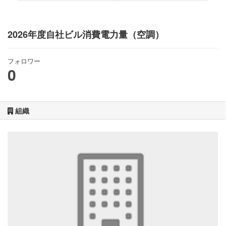
2026年度自社ビル消費電力量（空調）
フォロワー
0
組織