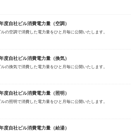
23年度自社ビル消費電力量（空調）
ビルの空調で消費した電力量をひと月毎に公開いたします。
23年度自社ビル消費電力量（換気）
ビルの換気で消費した電力量をひと月毎に公開いたします。
23年度自社ビル消費電力量（照明）
ビルの照明で消費した電力量をひと月毎に公開いたします。
23年度自社ビル消費電力量（給湯）