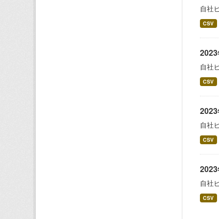
自社
CSV
20
自社
CSV
20
自社
CSV
20
自社
CSV