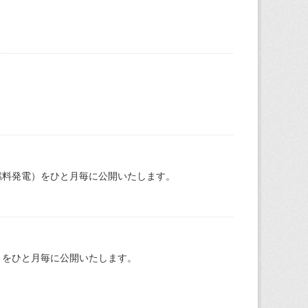
燃料発電）をひと月毎に公開いたします。
）をひと月毎に公開いたします。