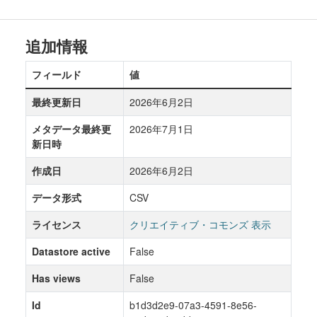
追加情報
フィールド
値
最終更新日
2026年6月2日
メタデータ最終更
2026年7月1日
新日時
作成日
2026年6月2日
データ形式
CSV
ライセンス
クリエイティブ・コモンズ 表示
Datastore active
False
Has views
False
Id
b1d3d2e9-07a3-4591-8e56-