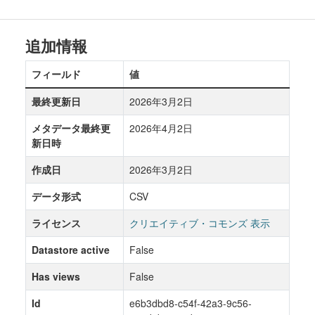
追加情報
フィールド
値
最終更新日
2026年3月2日
メタデータ最終更
2026年4月2日
新日時
作成日
2026年3月2日
データ形式
CSV
ライセンス
クリエイティブ・コモンズ 表示
Datastore active
False
Has views
False
Id
e6b3dbd8-c54f-42a3-9c56-