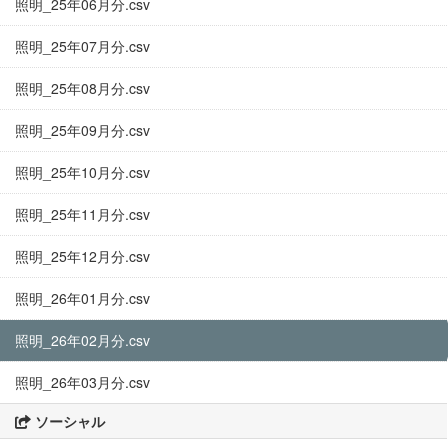
照明_25年06月分.csv
照明_25年07月分.csv
照明_25年08月分.csv
照明_25年09月分.csv
照明_25年10月分.csv
照明_25年11月分.csv
照明_25年12月分.csv
照明_26年01月分.csv
照明_26年02月分.csv
照明_26年03月分.csv
ソーシャル