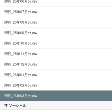
照明_25年06月分.csv
照明_25年07月分.csv
照明_25年08月分.csv
照明_25年09月分.csv
照明_25年10月分.csv
照明_25年11月分.csv
照明_25年12月分.csv
照明_26年01月分.csv
照明_26年02月分.csv
照明_26年03月分.csv
ソーシャル