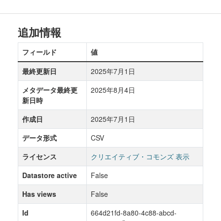
追加情報
フィールド
値
最終更新日
2025年7月1日
メタデータ最終更
2025年8月4日
新日時
作成日
2025年7月1日
データ形式
CSV
ライセンス
クリエイティブ・コモンズ 表示
Datastore active
False
Has views
False
Id
664d21fd-8a80-4c88-abcd-