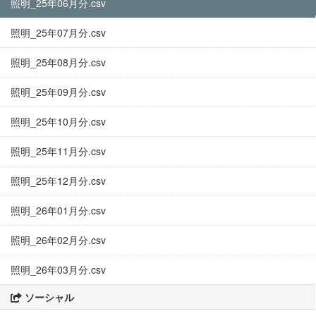
照明_25年06月分.csv
照明_25年07月分.csv
照明_25年08月分.csv
照明_25年09月分.csv
照明_25年10月分.csv
照明_25年11月分.csv
照明_25年12月分.csv
照明_26年01月分.csv
照明_26年02月分.csv
照明_26年03月分.csv
ソーシャル