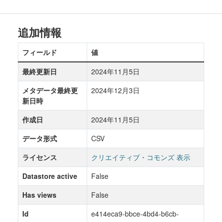
追加情報
フィールド
値
最終更新日
2024年11月5日
メタデータ最終更
2024年12月3日
新日時
作成日
2024年11月5日
データ形式
CSV
ライセンス
クリエイティブ・コモンズ 表示
Datastore active
False
Has views
False
Id
e414eca9-bbce-4bd4-b6cb-