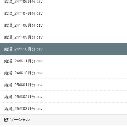
給湯_24年06月分.csv
給湯_24年07月分.csv
給湯_24年08月分.csv
給湯_24年09月分.csv
給湯_24年10月分.csv
給湯_24年11月分.csv
給湯_24年12月分.csv
給湯_25年01月分.csv
給湯_25年02月分.csv
給湯_25年03月分.csv
ソーシャル