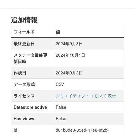
追加情報
フィールド
値
最終更新日
2024年9月3日
メタデータ最終更
2024年10月1日
新日時
作成日
2024年9月3日
データ形式
CSV
ライセンス
クリエイティブ・コモンズ 表示
Datastore active
False
Has views
False
Id
d84b6de0-85ed-47e6-8f2b-