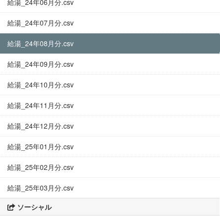
給湯_24年06月分.csv
給湯_24年07月分.csv
給湯_24年08月分.csv
給湯_24年09月分.csv
給湯_24年10月分.csv
給湯_24年11月分.csv
給湯_24年12月分.csv
給湯_25年01月分.csv
給湯_25年02月分.csv
給湯_25年03月分.csv
ソーシャル