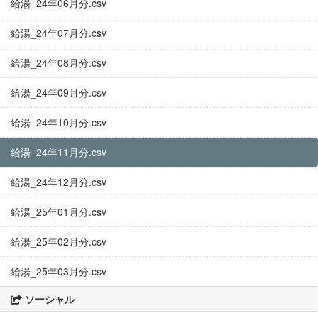
給湯_24年06月分.csv
給湯_24年07月分.csv
給湯_24年08月分.csv
給湯_24年09月分.csv
給湯_24年10月分.csv
給湯_24年11月分.csv
給湯_24年12月分.csv
給湯_25年01月分.csv
給湯_25年02月分.csv
給湯_25年03月分.csv
ソーシャル