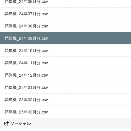
昇降機_24年06月分.csv
昇降機_24年07月分.csv
昇降機_24年08月分.csv
昇降機_24年09月分.csv
昇降機_24年10月分.csv
昇降機_24年11月分.csv
昇降機_24年12月分.csv
昇降機_25年01月分.csv
昇降機_25年02月分.csv
昇降機_25年03月分.csv
ソーシャル